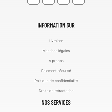
INFORMATION SUR
Livraison
Mentions légales
A propos
Paiement sécurisé
Politique de confidentialité
Droits de rétractation
NOS SERVICES