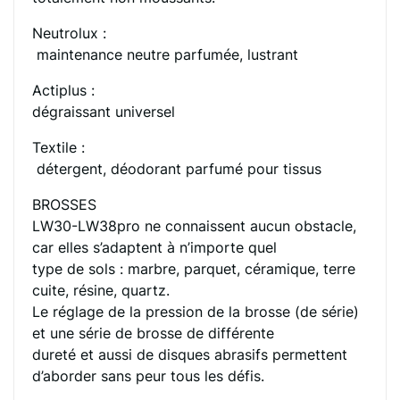
Neutrolux :
maintenance neutre parfumée, lustrant
Actiplus :
dégraissant universel
Textile :
détergent, déodorant parfumé pour tissus
BROSSES
LW30-LW38pro ne connaissent aucun obstacle,
car elles s’adaptent à n’importe quel
type de sols : marbre, parquet, céramique, terre
cuite, résine, quartz.
Le réglage de la pression de la brosse (de série)
et une série de brosse de différente
dureté et aussi de disques abrasifs permettent
d’aborder sans peur tous les défis.