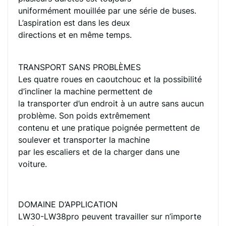
uniformément mouillée par une série de buses.
L’aspiration est dans les deux
directions et en même temps.
TRANSPORT SANS PROBLÈMES
Les quatre roues en caoutchouc et la possibilité
d’incliner la machine permettent de
la transporter d’un endroit à un autre sans aucun
problème. Son poids extrêmement
contenu et une pratique poignée permettent de
soulever et transporter la machine
par les escaliers et de la charger dans une
voiture.
DOMAINE D’APPLICATION
LW30-LW38pro peuvent travailler sur n’importe