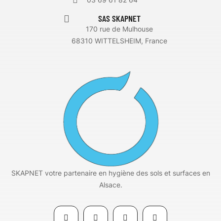
SAS SKAPNET
170 rue de Mulhouse
68310 WITTELSHEIM, France
SKAPNET votre partenaire en hygiène des sols et surfaces en
Alsace.