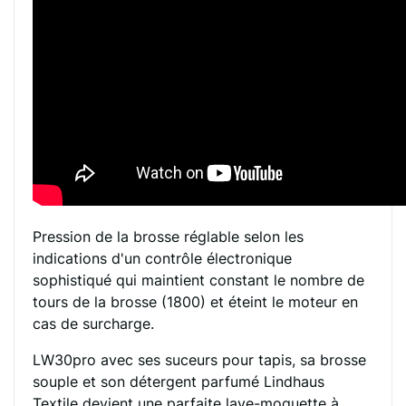
Pression de la brosse réglable selon les
indications d'un contrôle électronique
sophistiqué qui maintient constant le nombre de
tours de la brosse (1800) et éteint le moteur en
cas de surcharge.
LW30pro avec ses suceurs pour tapis, sa brosse
souple et son détergent parfumé Lindhaus
Textile devient une parfaite lave-moquette à