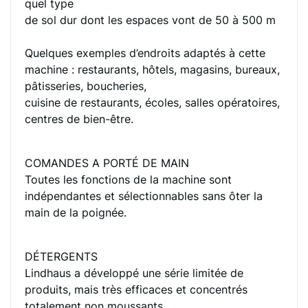
quel type
de sol dur dont les espaces vont de 50 à 500 m
Quelques exemples d’endroits adaptés à cette
machine : restaurants, hôtels, magasins, bureaux,
pâtisseries, boucheries,
cuisine de restaurants, écoles, salles opératoires,
centres de bien-être.
COMANDES A PORTÉ DE MAIN
Toutes les fonctions de la machine sont
indépendantes et sélectionnables sans ôter la
main de la poignée.
DÉTERGENTS
Lindhaus a développé une série limitée de
produits, mais très efficaces et concentrés
totalement non moussants.