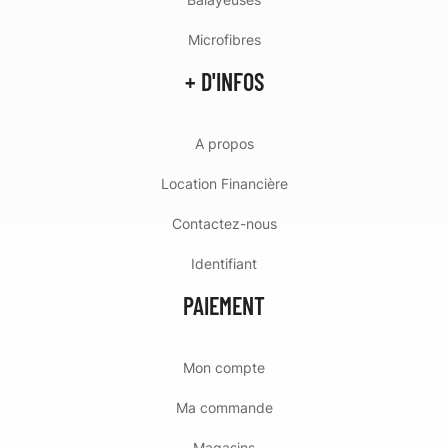
Microfibres
+ D'INFOS
A propos
Location Financière
Contactez-nous
Identifiant
PAIEMENT
Mon compte
Ma commande
Magasins