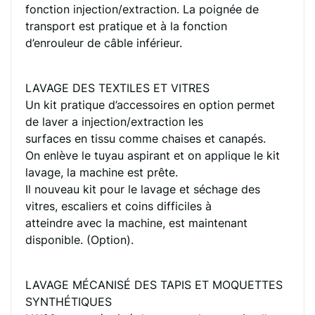
fonction injection/extraction. La poignée de
transport est pratique et à la fonction
d’enrouleur de câble inférieur.
LAVAGE DES TEXTILES ET VITRES
Un kit pratique d’accessoires en option permet
de laver a injection/extraction les
surfaces en tissu comme chaises et canapés.
On enlève le tuyau aspirant et on applique le kit
lavage, la machine est prête.
Il nouveau kit pour le lavage et séchage des
vitres, escaliers et coins difficiles à
atteindre avec la machine, est maintenant
disponible. (Option).
LAVAGE MÉCANISÉ DES TAPIS ET MOQUETTES
SYNTHÉTIQUES