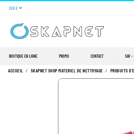
EUR €
BOUTIQUE EN LIGNE
PROMO
CONTACT
SAV -
ACCUEIL
SKAPNET SHOP MATERIEL DE NETTOYAGE
PRODUITS D'