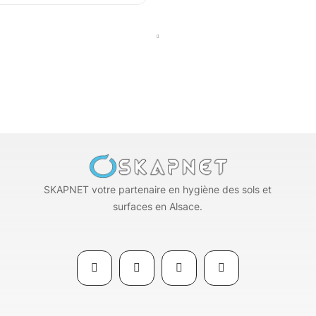
SKAPNET votre partenaire en hygiène des sols et
surfaces en Alsace.