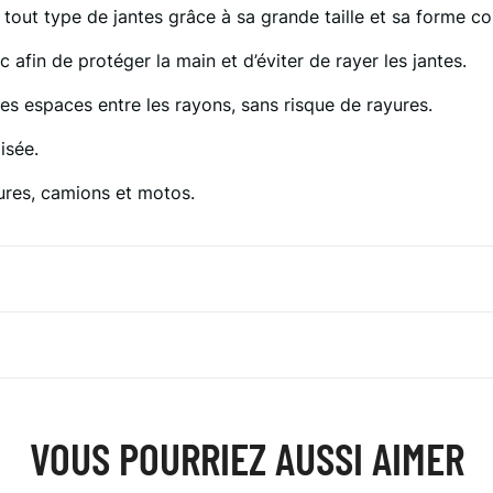
 tout type de jantes grâce à sa grande taille et sa forme co
fin de protéger la main et d’éviter de rayer les jantes.
les espaces entre les rayons, sans risque de rayures.
isée.
tures, camions et motos.
VOUS POURRIEZ AUSSI AIMER