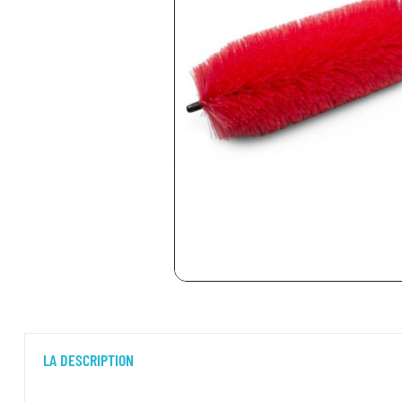
LA DESCRIPTION