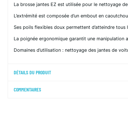
La brosse jantes EZ est utilisée pour le nettoyage de
L’extrémité est composée d’un embout en caoutchouc a
Ses poils flexibles doux permettent d’atteindre tous 
La poignée ergonomique garantit une manipulation a
Domaines d’utilisation : nettoyage des jantes de voi
DÉTAILS DU PRODUIT
COMMENTAIRES