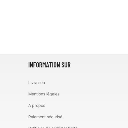
INFORMATION SUR
Livraison
Mentions légales
A propos
Paiement sécurisé