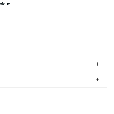
nique.