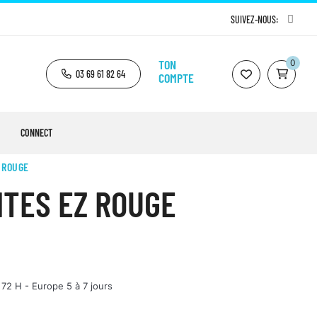
SUIVEZ-NOUS:
TON
0
03 69 61 82 64
COMPTE
CONNECT
 ROUGE
TES EZ ROUGE
 72 H - Europe 5 à 7 jours