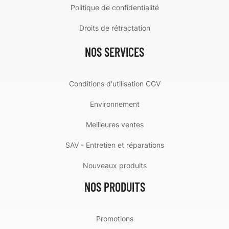
Politique de confidentialité
Droits de rétractation
NOS SERVICES
Conditions d'utilisation CGV
Environnement
Meilleures ventes
SAV - Entretien et réparations
Nouveaux produits
NOS PRODUITS
Promotions