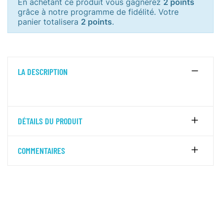
En achetant ce produit vous gagnerez
2 points
grâce à notre programme de fidélité. Votre
panier totalisera
2 points
.
LA DESCRIPTION
DÉTAILS DU PRODUIT
COMMENTAIRES