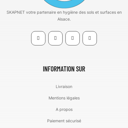
SKAPNET votre partenaire en hygiène des sols et surfaces en
Alsace.
INFORMATION SUR
Livraison
Mentions légales
A propos
Paiement sécurisé