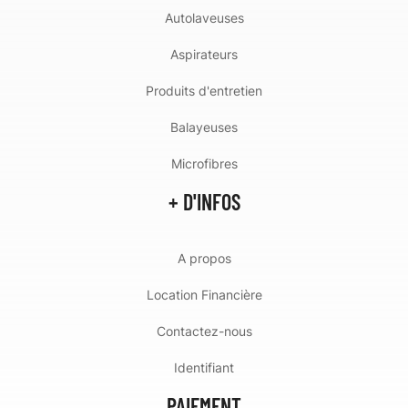
Autolaveuses
Aspirateurs
Produits d'entretien
Balayeuses
Microfibres
+ D'INFOS
A propos
Location Financière
Contactez-nous
Identifiant
PAIEMENT