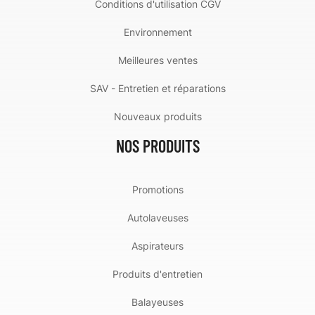
Conditions d'utilisation CGV
Environnement
Meilleures ventes
SAV - Entretien et réparations
Nouveaux produits
NOS PRODUITS
Promotions
Autolaveuses
Aspirateurs
Produits d'entretien
Balayeuses