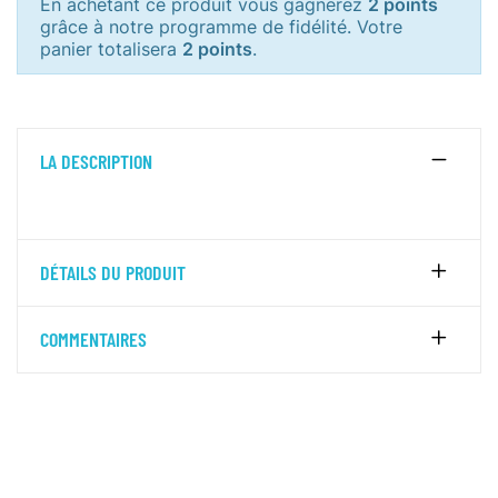
En achetant ce produit vous gagnerez
2 points
grâce à notre programme de fidélité. Votre
panier totalisera
2 points
.
LA DESCRIPTION
DÉTAILS DU PRODUIT
COMMENTAIRES