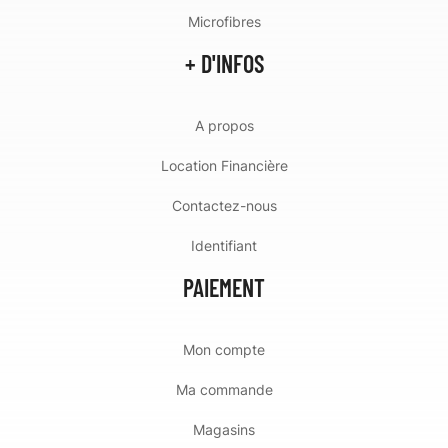
Microfibres
+ D'INFOS
A propos
Location Financière
Contactez-nous
Identifiant
PAIEMENT
Mon compte
Ma commande
Magasins