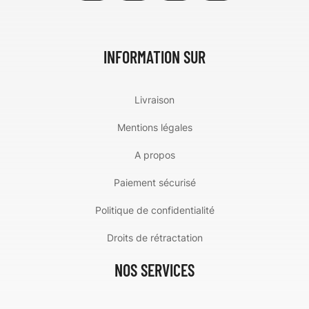
INFORMATION SUR
Livraison
Mentions légales
A propos
Paiement sécurisé
Politique de confidentialité
Droits de rétractation
NOS SERVICES