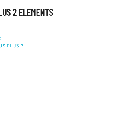
LUS 2 ELEMENTS