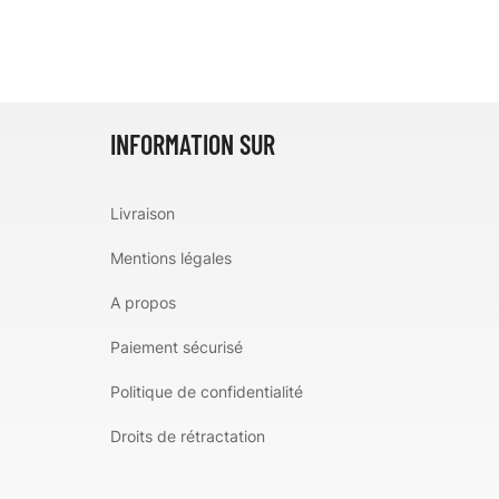
INFORMATION SUR
Livraison
Mentions légales
A propos
Paiement sécurisé
Politique de confidentialité
Droits de rétractation