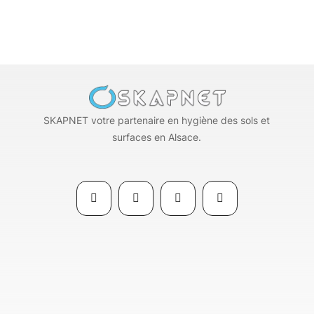
SKAPNET votre partenaire en hygiène des sols et
surfaces en Alsace.