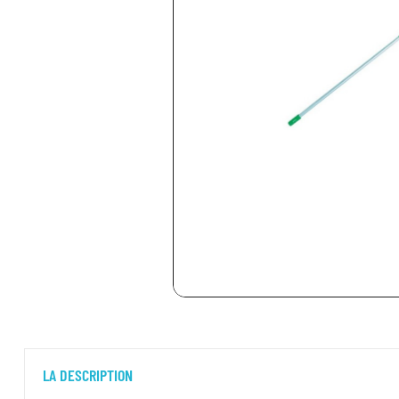
LA DESCRIPTION