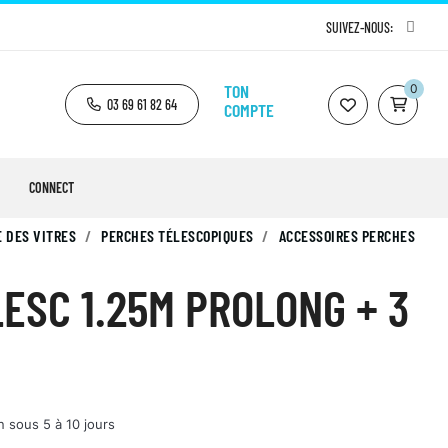
SUIVEZ-NOUS:
TON
0
03 69 61 82 64
COMPTE
CONNECT
 DES VITRES
PERCHES TÉLESCOPIQUES
ACCESSOIRES PERCHES
ESC 1.25M PROLONG + 3
n sous 5 à 10 jours