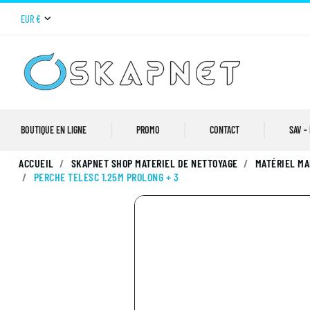
EUR €
BOUTIQUE EN LIGNE
PROMO
CONTACT
SAV -
ACCUEIL
SKAPNET SHOP MATERIEL DE NETTOYAGE
MATÉRIEL MA
PERCHE TELESC 1.25M PROLONG + 3