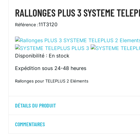
RALLONGES PLUS 3 SYSTEME TELEP
11T3120
Référence :
Disponibilité :
En stock
Expédition sous 24-48 heures
Rallonges pour TELEPLUS 2 Eléments
DÉTAILS DU PRODUIT
COMMENTAIRES