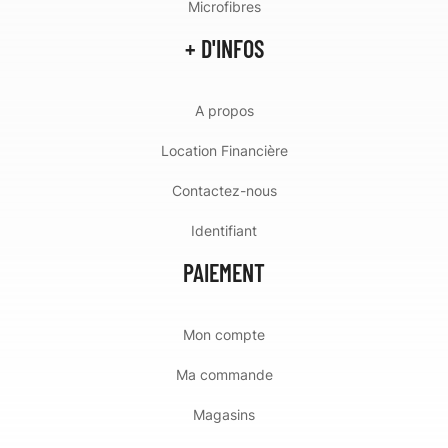
Microfibres
+ D'INFOS
A propos
Location Financière
Contactez-nous
Identifiant
PAIEMENT
Mon compte
Ma commande
Magasins