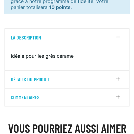
grâce à notre programme de fidélité. Votre
panier totalisera
10 points
.
LA DESCRIPTION
Idéale pour les grès cérame
DÉTAILS DU PRODUIT
COMMENTAIRES
VOUS POURRIEZ AUSSI AIMER