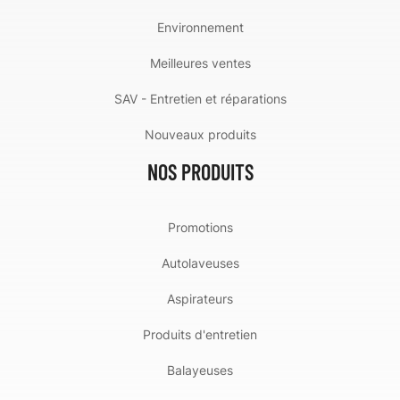
Environnement
Meilleures ventes
SAV - Entretien et réparations
Nouveaux produits
NOS PRODUITS
Promotions
Autolaveuses
Aspirateurs
Produits d'entretien
Balayeuses