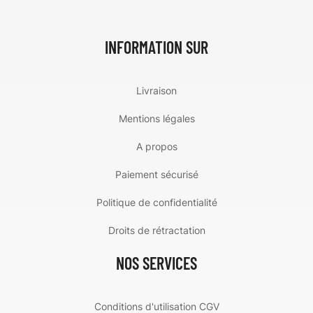
INFORMATION SUR
Livraison
Mentions légales
A propos
Paiement sécurisé
Politique de confidentialité
Droits de rétractation
NOS SERVICES
Conditions d'utilisation CGV