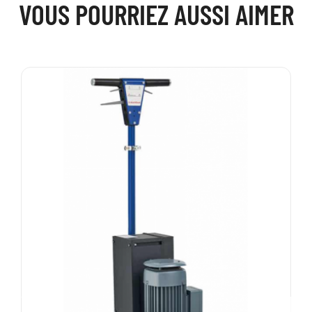
VOUS POURRIEZ AUSSI AIMER