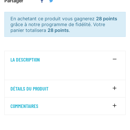
Partager
En achetant ce produit vous gagnerez
28 points
grâce à notre programme de fidélité. Votre
panier totalisera
28 points
.
LA DESCRIPTION
DÉTAILS DU PRODUIT
COMMENTAIRES