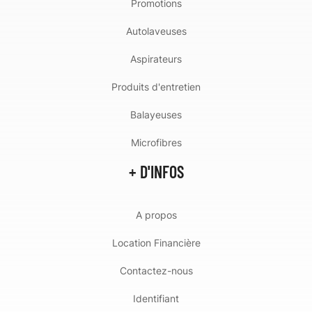
Promotions
Autolaveuses
Aspirateurs
Produits d'entretien
Balayeuses
Microfibres
+ D'INFOS
A propos
Location Financière
Contactez-nous
Identifiant