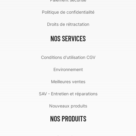
Politique de confidentialité
Droits de rétractation
NOS SERVICES
Conditions d'utilisation CGV
Environnement
Meilleures ventes
SAV - Entretien et réparations
Nouveaux produits
NOS PRODUITS