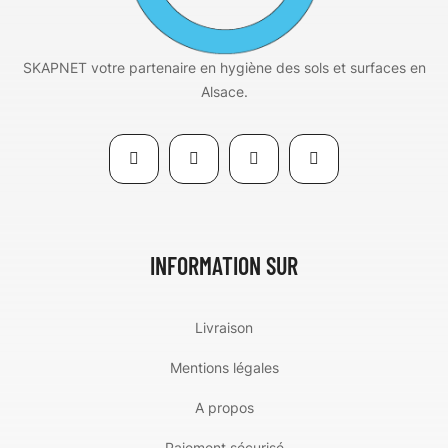
SKAPNET votre partenaire en hygiène des sols et surfaces en
Alsace.
INFORMATION SUR
Livraison
Mentions légales
A propos
Paiement sécurisé