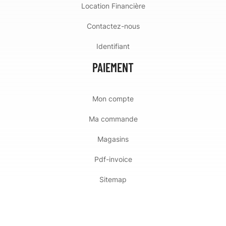
Location Financière
Contactez-nous
Identifiant
PAIEMENT
Mon compte
Ma commande
Magasins
Pdf-invoice
Sitemap