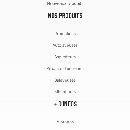
Nouveaux produits
NOS PRODUITS
Promotions
Autolaveuses
Aspirateurs
Produits d'entretien
Balayeuses
Microfibres
+ D'INFOS
A propos