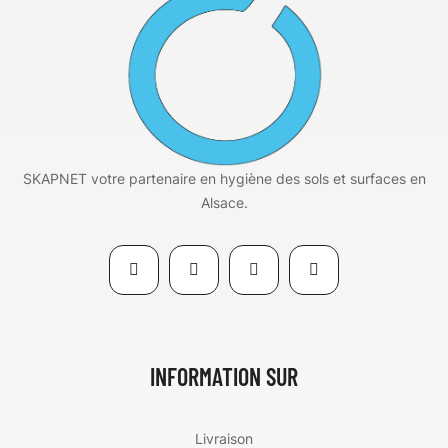
SKAPNET votre partenaire en hygiène des sols et surfaces en
Alsace.
INFORMATION SUR
Livraison