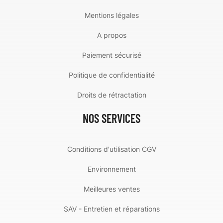
Mentions légales
A propos
Paiement sécurisé
Politique de confidentialité
Droits de rétractation
NOS SERVICES
Conditions d'utilisation CGV
Environnement
Meilleures ventes
SAV - Entretien et réparations