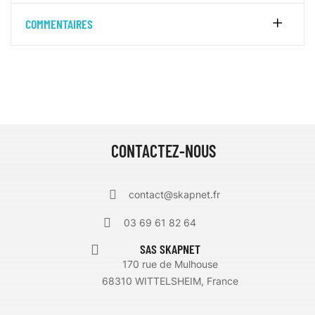
COMMENTAIRES
CONTACTEZ-NOUS
contact@skapnet.fr
03 69 61 82 64
SAS SKAPNET
170 rue de Mulhouse
68310 WITTELSHEIM, France