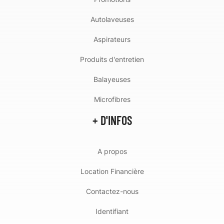
Autolaveuses
Aspirateurs
Produits d'entretien
Balayeuses
Microfibres
+ D'INFOS
A propos
Location Financière
Contactez-nous
Identifiant