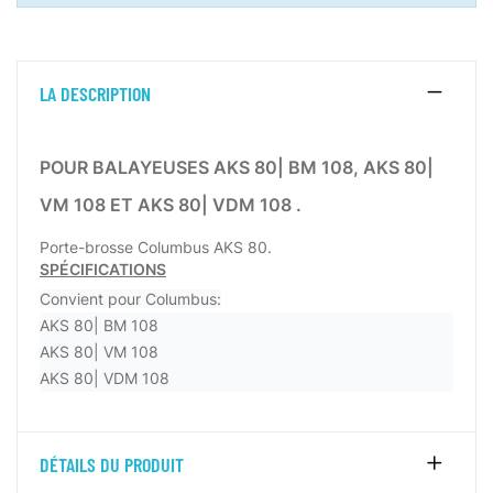
LA DESCRIPTION
POUR BALAYEUSES AKS 80| BM 108, AKS 80|
VM 108 ET AKS 80| VDM 108 .
Porte-brosse Columbus AKS 80
.
SPÉCIFICATIONS
Convient pour Columbus:
AKS 80| BM 108
AKS 80| VM 108
AKS 80| VDM 108
DÉTAILS DU PRODUIT