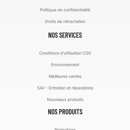
Politique de confidentialité
Droits de rétractation
NOS SERVICES
Conditions d'utilisation CGV
Environnement
Meilleures ventes
SAV - Entretien et réparations
Nouveaux produits
NOS PRODUITS
Promotions