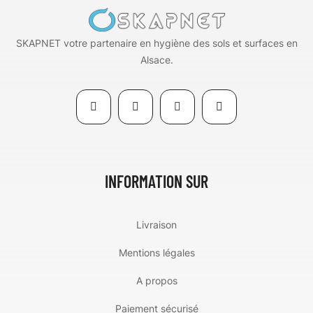
SKAPNET votre partenaire en hygiène des sols et surfaces en
Alsace.
INFORMATION SUR
Livraison
Mentions légales
A propos
Paiement sécurisé