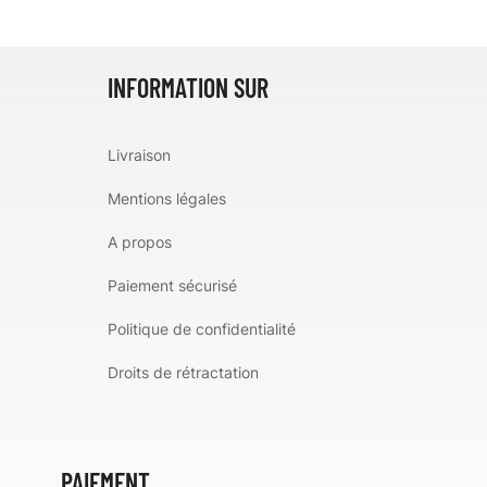
INFORMATION SUR
Livraison
Mentions légales
A propos
Paiement sécurisé
Politique de confidentialité
Droits de rétractation
PAIEMENT