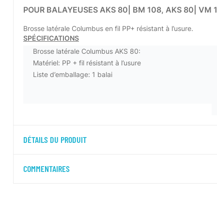
POUR BALAYEUSES AKS 80| BM 108, AKS 80| VM 1
Brosse latérale Columbus en fil PP+ résistant à l’usure.
SPÉCIFICATIONS
Brosse latérale Columbus AKS 80:
Matériel: PP + fil résistant à l’usure
Liste d’emballage: 1 balai
DÉTAILS DU PRODUIT
COMMENTAIRES