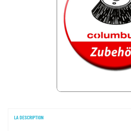
LA DESCRIPTION