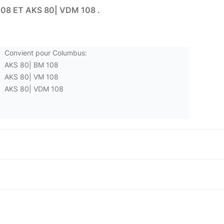
08 ET AKS 80| VDM 108 .
Convient pour Columbus:
AKS 80| BM 108
AKS 80| VM 108
AKS 80| VDM 108