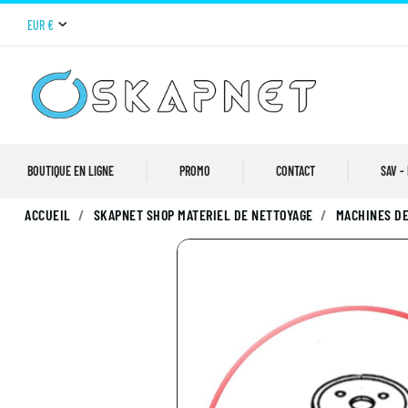
EUR €
BOUTIQUE EN LIGNE
PROMO
CONTACT
SAV -
ACCUEIL
SKAPNET SHOP MATERIEL DE NETTOYAGE
MACHINES DE