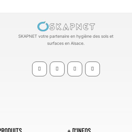
SKAPNET votre partenaire en hygiène des sols et
surfaces en Alsace.
PRODUITS
+ D'INFOS