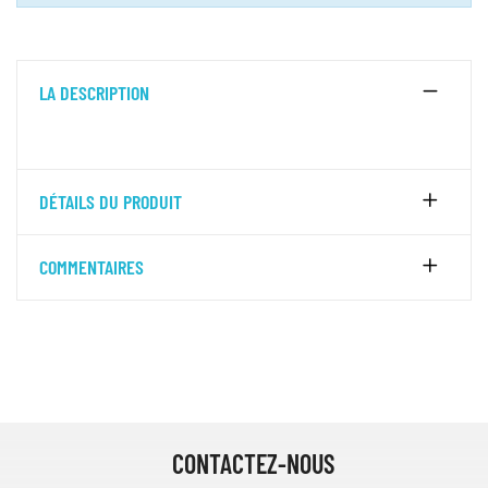
LA DESCRIPTION
DÉTAILS DU PRODUIT
COMMENTAIRES
CONTACTEZ-NOUS