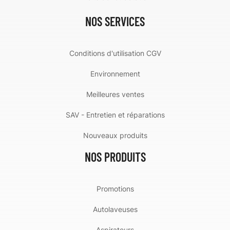
NOS SERVICES
Conditions d'utilisation CGV
Environnement
Meilleures ventes
SAV - Entretien et réparations
Nouveaux produits
NOS PRODUITS
Promotions
Autolaveuses
Aspirateurs