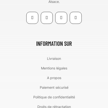
Alsace.
INFORMATION SUR
Livraison
Mentions légales
A propos
Paiement sécurisé
Politique de confidentialité
Droits de rétractation