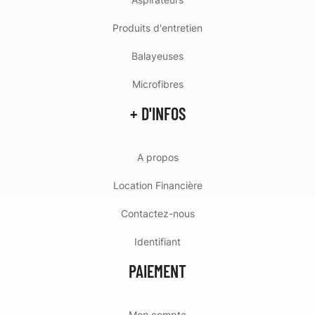
Produits d'entretien
Balayeuses
Microfibres
+ D'INFOS
A propos
Location Financière
Contactez-nous
Identifiant
PAIEMENT
Mon compte