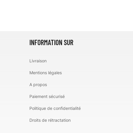
INFORMATION SUR
Livraison
Mentions légales
A propos
Paiement sécurisé
Politique de confidentialité
Droits de rétractation