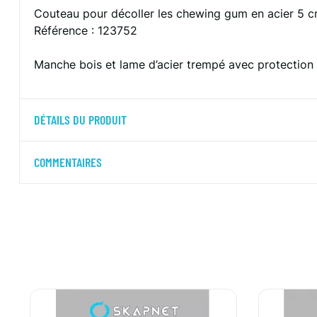
Couteau pour décoller les chewing gum en acier 5 
Référence : 123752
Manche bois et lame d’acier trempé avec protection
DÉTAILS DU PRODUIT
COMMENTAIRES