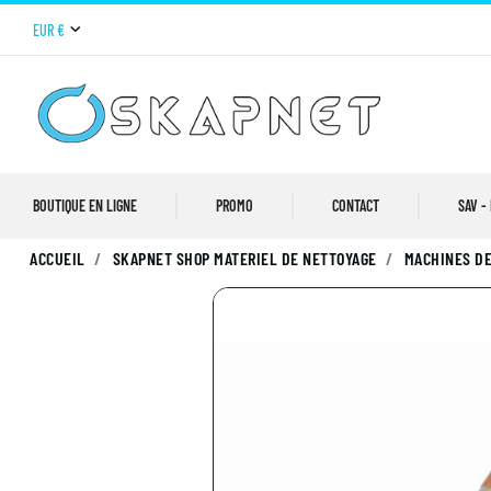
EUR €
BOUTIQUE EN LIGNE
PROMO
CONTACT
SAV -
ACCUEIL
SKAPNET SHOP MATERIEL DE NETTOYAGE
MACHINES DE