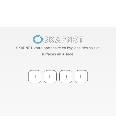
SKAPNET votre partenaire en hygiène des sols et
surfaces en Alsace.