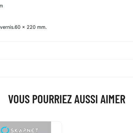
cm
 vernis.60 x 220 mm.
VOUS POURRIEZ AUSSI AIMER