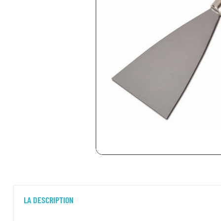
LA DESCRIPTION