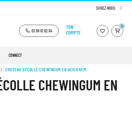
SUIVEZ-NOUS:
TON
0
03 69 61 82 64
COMPTE
CONNECT
COUTEAU DÉCOLLE CHEWINGUM EN ACIER 6CM
ÉCOLLE CHEWINGUM EN