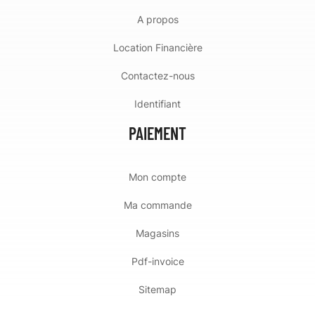
A propos
Location Financière
Contactez-nous
Identifiant
PAIEMENT
Mon compte
Ma commande
Magasins
Pdf-invoice
Sitemap