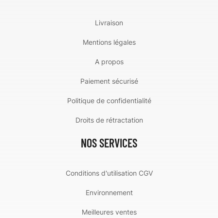
Livraison
Mentions légales
A propos
Paiement sécurisé
Politique de confidentialité
Droits de rétractation
NOS SERVICES
Conditions d'utilisation CGV
Environnement
Meilleures ventes