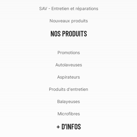
SAV - Entretien et réparations
Nouveaux produits
NOS PRODUITS
Promotions
Autolaveuses
Aspirateurs
Produits d'entretien
Balayeuses
Microfibres
+ D'INFOS