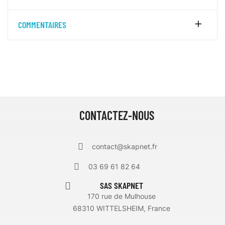
COMMENTAIRES
CONTACTEZ-NOUS
contact@skapnet.fr
03 69 61 82 64
SAS SKAPNET
170 rue de Mulhouse
68310 WITTELSHEIM, France