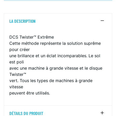
LA DESCRIPTION
DCS Twister™ Extrême
Cette méthode représente la solution suprême
pour créer
une brillance et un éclat incomparables. Le sol
est poli
avec une machine à grande vitesse et le disque
Twister™
vert. Tous les types de machines à grande
vitesse
peuvent être utilisés.
DÉTAILS DU PRODUIT