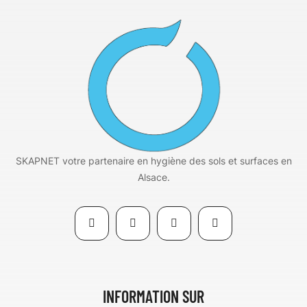
SKAPNET votre partenaire en hygiène des sols et surfaces en
Alsace.
INFORMATION SUR