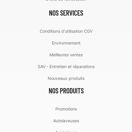
NOS SERVICES
Conditions d'utilisation CGV
Environnement
Meilleures ventes
SAV - Entretien et réparations
Nouveaux produits
NOS PRODUITS
Promotions
Autolaveuses