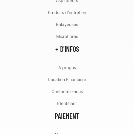
Aspirateurs
Produits d'entretien
Balayeuses
Microfibres
+ D'INFOS
A propos
Location Financière
Contactez-nous
Identifiant
PAIEMENT