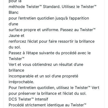
pour la
méthode Twister™ Standard. Utilisez le Twister™
Blanc
pour l’entretien quotidien jusqu’à l’apparition
d’une
surface propre et uniforme. Passez au Twister™
Jaune et
renforcez l’éclat pour faire ressortir la brillance
du sol.
Passez à l’étape suivante du procédé avec le
Twister™
Vert et vous obtiendrez un résultat d’une
brillance
incomparable et un sol d’une propreté
irréprochable.
Pour l’entretien quotidien, utilisez le Twister™ Vert
pour préserver la brillance et l’éclat du sol.
DCS Twister™ Intensif
Procédé strictement identique au Twister™