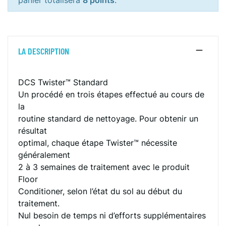
panier totalisera
8 points
.
LA DESCRIPTION
DCS Twister™ Standard
Un procédé en trois étapes effectué au cours de
la
routine standard de nettoyage. Pour obtenir un
résultat
optimal, chaque étape Twister™ nécessite
généralement
2 à 3 semaines de traitement avec le produit
Floor
Conditioner, selon l’état du sol au début du
traitement.
Nul besoin de temps ni d’efforts supplémentaires