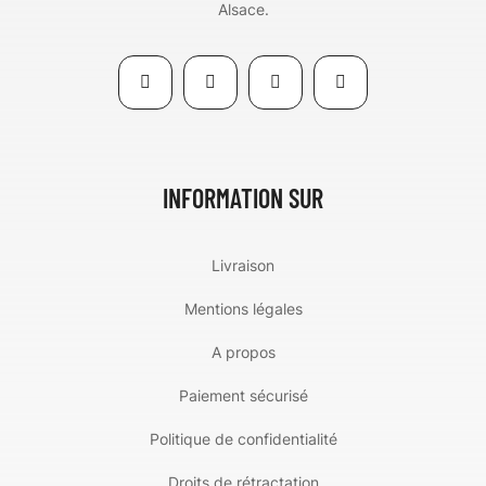
Alsace.
INFORMATION SUR
Livraison
Mentions légales
A propos
Paiement sécurisé
Politique de confidentialité
Droits de rétractation