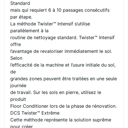
Standard
mais qui requiert 6 à 10 passages consécutifs
par étape.
La méthode Twister™ Intensif s’utilise
parallèlement à la
routine de nettoyage standard. Twister™ Intensif
offre
l’avantage de revaloriser immédiatement le sol.
Selon
l’efficacité de la machine et l’usure initiale du sol,
de
grandes zones peuvent être traitées en une seule
journée
de travail. Sur les sols en pierre, utilisez le
produit
Floor Conditioner lors de la phase de rénovation.
DCS Twister™ Extrême
Cette méthode représente la solution suprême
pour créer