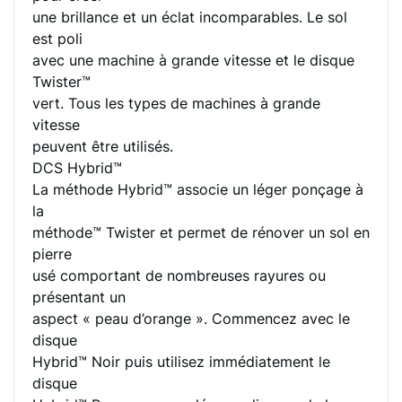
une brillance et un éclat incomparables. Le sol
est poli
avec une machine à grande vitesse et le disque
Twister™
vert. Tous les types de machines à grande
vitesse
peuvent être utilisés.
DCS Hybrid™
La méthode Hybrid™ associe un léger ponçage à
la
méthode™ Twister et permet de rénover un sol en
pierre
usé comportant de nombreuses rayures ou
présentant un
aspect « peau d’orange ». Commencez avec le
disque
Hybrid™ Noir puis utilisez immédiatement le
disque