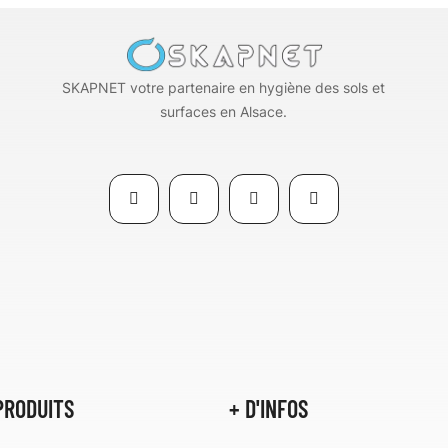
SKAPNET votre partenaire en hygiène des sols et
surfaces en Alsace.
PRODUITS
+ D'INFOS