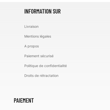
INFORMATION SUR
Livraison
Mentions légales
A propos
Paiement sécurisé
Politique de confidentialité
Droits de rétractation
PAIEMENT