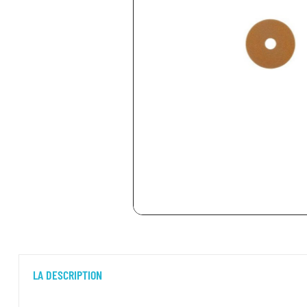
LA DESCRIPTION