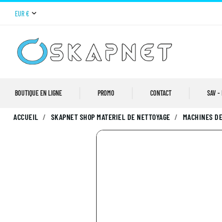
EUR €
BOUTIQUE EN LIGNE
PROMO
CONTACT
SAV -
ACCUEIL
SKAPNET SHOP MATERIEL DE NETTOYAGE
MACHINES DE