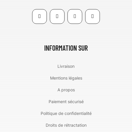
INFORMATION SUR
Livraison
Mentions légales
A propos
Paiement sécurisé
Politique de confidentialité
Droits de rétractation