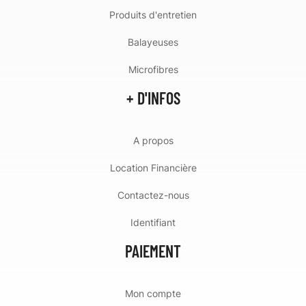
Produits d'entretien
Balayeuses
Microfibres
+ D'INFOS
A propos
Location Financière
Contactez-nous
Identifiant
PAIEMENT
Mon compte