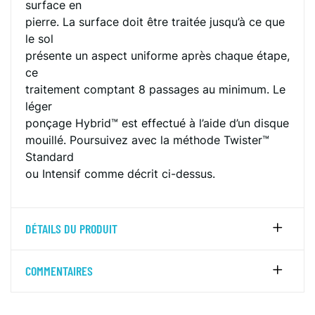
surface en
pierre. La surface doit être traitée jusqu’à ce que
le sol
présente un aspect uniforme après chaque étape,
ce
traitement comptant 8 passages au minimum. Le
léger
ponçage Hybrid™ est effectué à l’aide d’un disque
mouillé. Poursuivez avec la méthode Twister™
Standard
ou Intensif comme décrit ci-dessus.
DÉTAILS DU PRODUIT
COMMENTAIRES