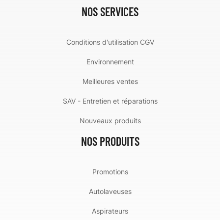
NOS SERVICES
Conditions d'utilisation CGV
Environnement
Meilleures ventes
SAV - Entretien et réparations
Nouveaux produits
NOS PRODUITS
Promotions
Autolaveuses
Aspirateurs