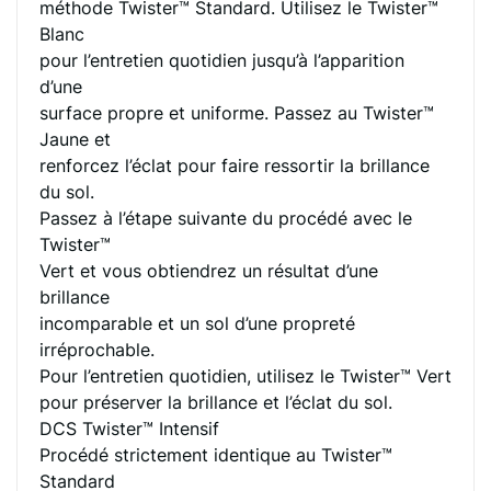
méthode Twister™ Standard. Utilisez le Twister™
Blanc
pour l’entretien quotidien jusqu’à l’apparition
d’une
surface propre et uniforme. Passez au Twister™
Jaune et
renforcez l’éclat pour faire ressortir la brillance
du sol.
Passez à l’étape suivante du procédé avec le
Twister™
Vert et vous obtiendrez un résultat d’une
brillance
incomparable et un sol d’une propreté
irréprochable.
Pour l’entretien quotidien, utilisez le Twister™ Vert
pour préserver la brillance et l’éclat du sol.
DCS Twister™ Intensif
Procédé strictement identique au Twister™
Standard