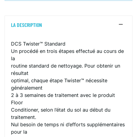
LA DESCRIPTION
DCS Twister™ Standard
Un procédé en trois étapes effectué au cours de
la
routine standard de nettoyage. Pour obtenir un
résultat
optimal, chaque étape Twister™ nécessite
généralement
2 à 3 semaines de traitement avec le produit
Floor
Conditioner, selon l’état du sol au début du
traitement.
Nul besoin de temps ni d’efforts supplémentaires
pour la