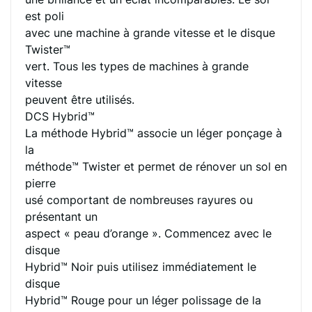
est poli
avec une machine à grande vitesse et le disque
Twister™
vert. Tous les types de machines à grande
vitesse
peuvent être utilisés.
DCS Hybrid™
La méthode Hybrid™ associe un léger ponçage à
la
méthode™ Twister et permet de rénover un sol en
pierre
usé comportant de nombreuses rayures ou
présentant un
aspect « peau d’orange ». Commencez avec le
disque
Hybrid™ Noir puis utilisez immédiatement le
disque
Hybrid™ Rouge pour un léger polissage de la