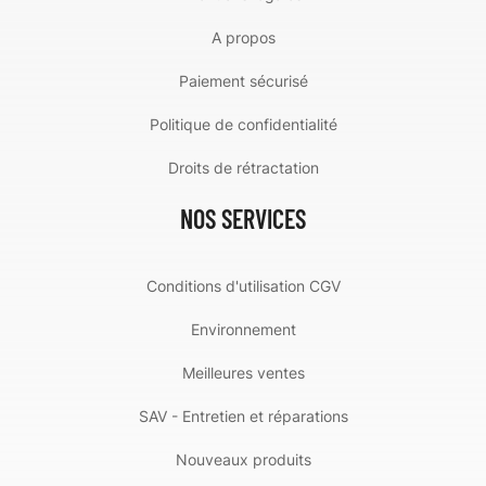
A propos
Paiement sécurisé
Politique de confidentialité
Droits de rétractation
NOS SERVICES
Conditions d'utilisation CGV
Environnement
Meilleures ventes
SAV - Entretien et réparations
Nouveaux produits