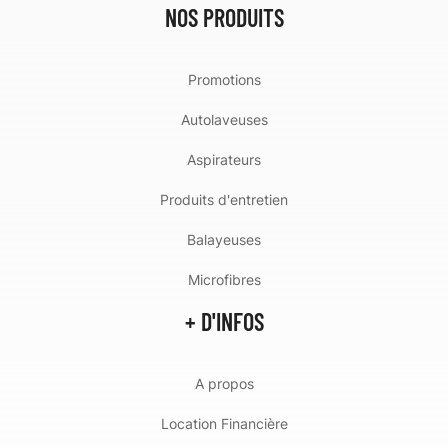
NOS PRODUITS
Promotions
Autolaveuses
Aspirateurs
Produits d'entretien
Balayeuses
Microfibres
+ D'INFOS
A propos
Location Financière