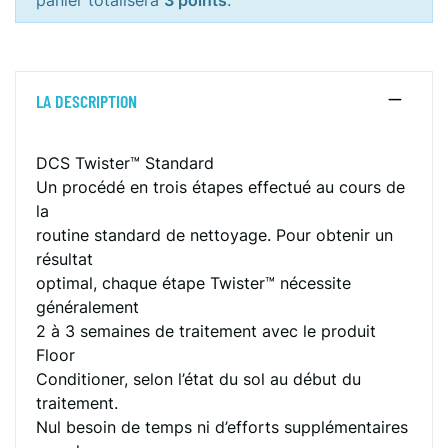
panier totalisera
3 points
.
LA DESCRIPTION
DCS Twister™ Standard
Un procédé en trois étapes effectué au cours de
la
routine standard de nettoyage. Pour obtenir un
résultat
optimal, chaque étape Twister™ nécessite
généralement
2 à 3 semaines de traitement avec le produit
Floor
Conditioner, selon l’état du sol au début du
traitement.
Nul besoin de temps ni d’efforts supplémentaires