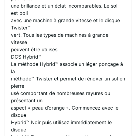
une brillance et un éclat incomparables. Le sol
est poli
avec une machine à grande vitesse et le disque
Twister™
vert. Tous les types de machines à grande
vitesse
peuvent être utilisés.
DCS Hybrid™
La méthode Hybrid™ associe un léger ponçage à
la
méthode™ Twister et permet de rénover un sol en
pierre
usé comportant de nombreuses rayures ou
présentant un
aspect « peau d’orange ». Commencez avec le
disque
Hybrid™ Noir puis utilisez immédiatement le
disque