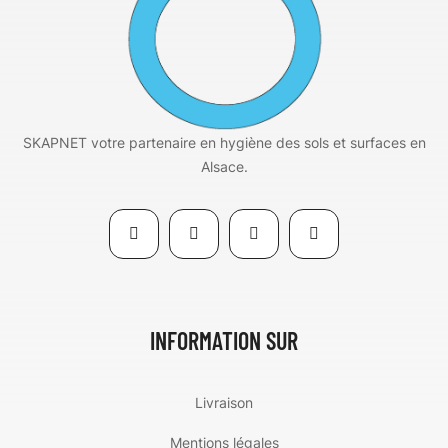
SKAPNET votre partenaire en hygiène des sols et surfaces en
Alsace.
INFORMATION SUR
Livraison
Mentions légales