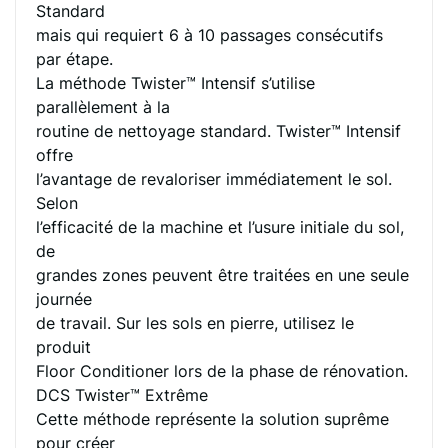
Standard
mais qui requiert 6 à 10 passages consécutifs
par étape.
La méthode Twister™ Intensif s’utilise
parallèlement à la
routine de nettoyage standard. Twister™ Intensif
offre
l’avantage de revaloriser immédiatement le sol.
Selon
l’efficacité de la machine et l’usure initiale du sol,
de
grandes zones peuvent être traitées en une seule
journée
de travail. Sur les sols en pierre, utilisez le
produit
Floor Conditioner lors de la phase de rénovation.
DCS Twister™ Extrême
Cette méthode représente la solution suprême
pour créer