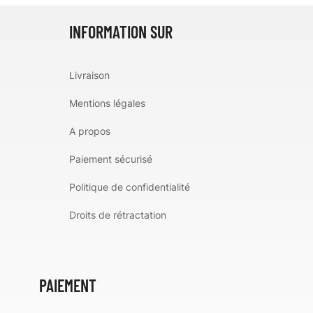
INFORMATION SUR
Livraison
Mentions légales
A propos
Paiement sécurisé
Politique de confidentialité
Droits de rétractation
PAIEMENT