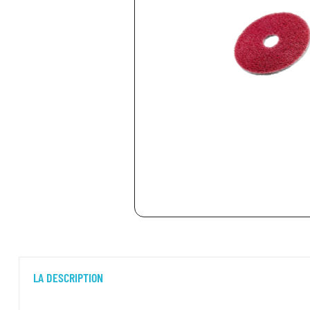
LA DESCRIPTION