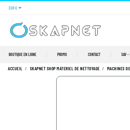
EUR €
BOUTIQUE EN LIGNE
PROMO
CONTACT
SAV -
ACCUEIL
SKAPNET SHOP MATERIEL DE NETTOYAGE
MACHINES DE