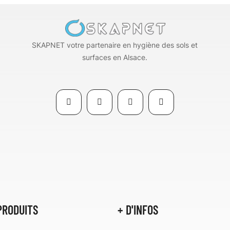
SKAPNET votre partenaire en hygiène des sols et
surfaces en Alsace.
PRODUITS
+ D'INFOS