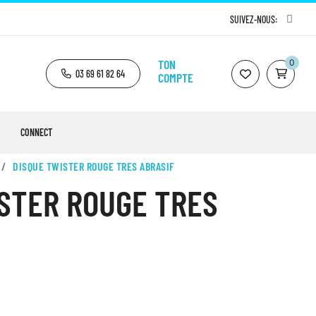
SUIVEZ-NOUS:
TON
0
03 69 61 82 64
COMPTE
CONNECT
DISQUE TWISTER ROUGE TRES ABRASIF
STER ROUGE TRES