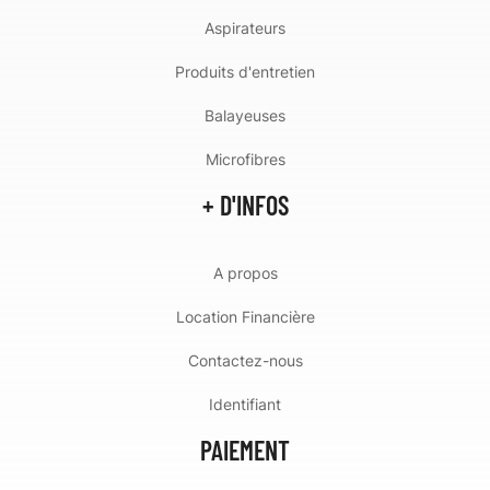
Aspirateurs
Produits d'entretien
Balayeuses
Microfibres
+ D'INFOS
A propos
Location Financière
Contactez-nous
Identifiant
PAIEMENT