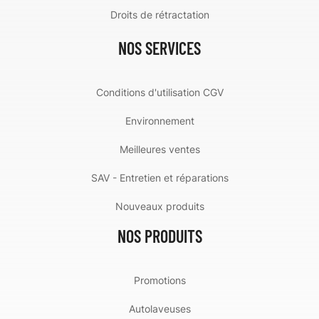
Droits de rétractation
NOS SERVICES
Conditions d'utilisation CGV
Environnement
Meilleures ventes
SAV - Entretien et réparations
Nouveaux produits
NOS PRODUITS
Promotions
Autolaveuses