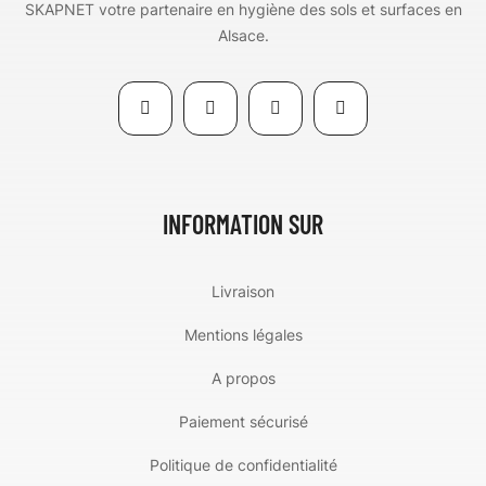
SKAPNET votre partenaire en hygiène des sols et surfaces en
Alsace.
INFORMATION SUR
Livraison
Mentions légales
A propos
Paiement sécurisé
Politique de confidentialité