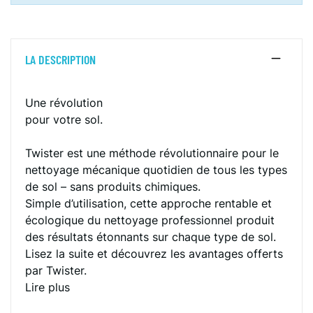
LA DESCRIPTION
Une révolution
pour votre sol.
Twister est une méthode révolutionnaire pour le
nettoyage mécanique quotidien de tous les types
de sol – sans produits chimiques.
Simple d’utilisation, cette approche rentable et
écologique du nettoyage professionnel produit
des résultats étonnants sur chaque type de sol.
Lisez la suite et découvrez les avantages offerts
par Twister.
Lire plus