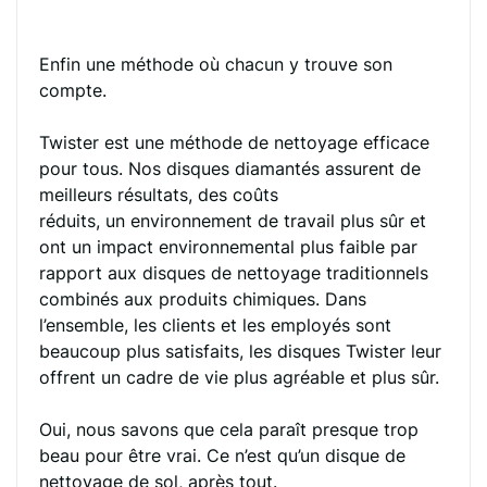
Enfin une méthode où chacun y trouve son
compte.
Twister est une méthode de nettoyage efficace
pour tous. Nos disques diamantés assurent de
meilleurs résultats, des coûts
réduits, un environnement de travail plus sûr et
ont un impact environnemental plus faible par
rapport aux disques de nettoyage traditionnels
combinés aux produits chimiques. Dans
l’ensemble, les clients et les employés sont
beaucoup plus satisfaits, les disques Twister leur
offrent un cadre de vie plus agréable et plus sûr.
Oui, nous savons que cela paraît presque trop
beau pour être vrai. Ce n’est qu’un disque de
nettoyage de sol, après tout.