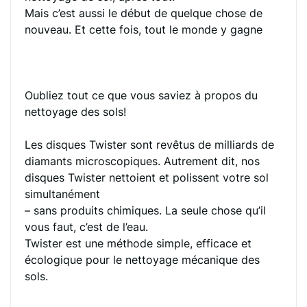
Mais c’est aussi le début de quelque chose de
nouveau. Et cette fois, tout le monde y gagne
Oubliez tout ce que vous saviez à propos du
nettoyage des sols!
Les disques Twister sont revêtus de milliards de
diamants microscopiques. Autrement dit, nos
disques Twister nettoient et polissent votre sol
simultanément
– sans produits chimiques. La seule chose qu’il
vous faut, c’est de l’eau.
Twister est une méthode simple, efficace et
écologique pour le nettoyage mécanique des
sols.