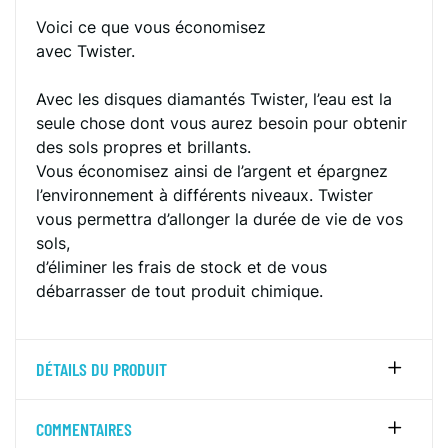
Voici ce que vous économisez
avec Twister.
Avec les disques diamantés Twister, l’eau est la
seule chose dont vous aurez besoin pour obtenir
des sols propres et brillants.
Vous économisez ainsi de l’argent et épargnez
l’environnement à différents niveaux. Twister
vous permettra d’allonger la durée de vie de vos
sols,
d’éliminer les frais de stock et de vous
débarrasser de tout produit chimique.
DÉTAILS DU PRODUIT
COMMENTAIRES