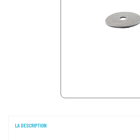
LA DESCRIPTION