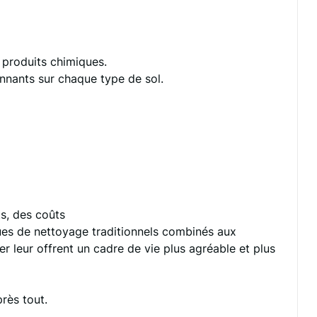
 produits chimiques.
onnants sur chaque type de sol.
s, des coûts
ques de nettoyage traditionnels combinés aux
er leur offrent un cadre de vie plus agréable et plus
rès tout.