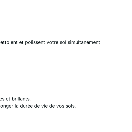
ettoient et polissent votre sol simultanément
 et brillants.
onger la durée de vie de vos sols,