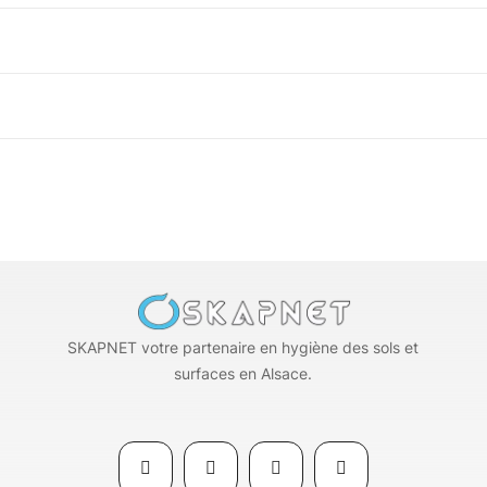
SKAPNET votre partenaire en hygiène des sols et
surfaces en Alsace.