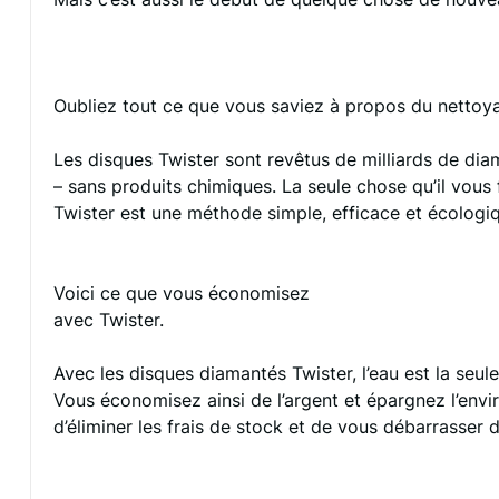
Oubliez tout ce que vous saviez à propos du nettoya
Les disques Twister sont revêtus de milliards de dia
– sans produits chimiques. La seule chose qu’il vous fa
Twister est une méthode simple, efficace et écologi
Voici ce que vous économisez
avec Twister.
Avec les disques diamantés Twister, l’eau est la seul
Vous économisez ainsi de l’argent et épargnez l’envi
d’éliminer les frais de stock et de vous débarrasser 