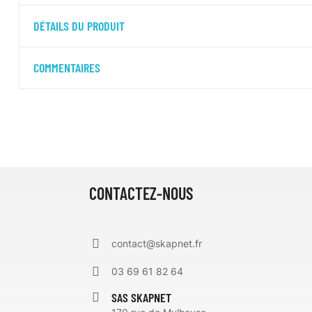
DÉTAILS DU PRODUIT
COMMENTAIRES
CONTACTEZ-NOUS
contact@skapnet.fr
03 69 61 82 64
SAS SKAPNET