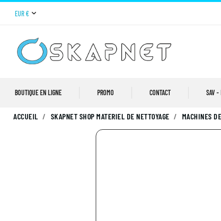
EUR €
BOUTIQUE EN LIGNE
PROMO
CONTACT
SAV -
ACCUEIL
SKAPNET SHOP MATERIEL DE NETTOYAGE
MACHINES DE