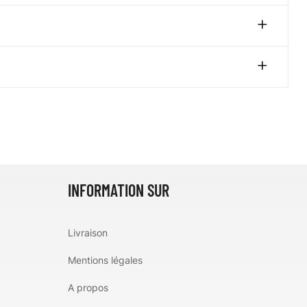
INFORMATION SUR
Livraison
Mentions légales
A propos