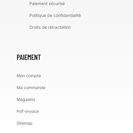
Paiement sécurisé
Politique de confidentialité
Droits de rétractation
PAIEMENT
Mon compte
Ma commande
Magasins
Pdf-invoice
Sitemap