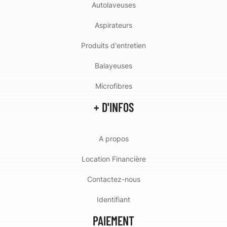
Autolaveuses
Aspirateurs
Produits d'entretien
Balayeuses
Microfibres
+ D'INFOS
A propos
Location Financière
Contactez-nous
Identifiant
PAIEMENT