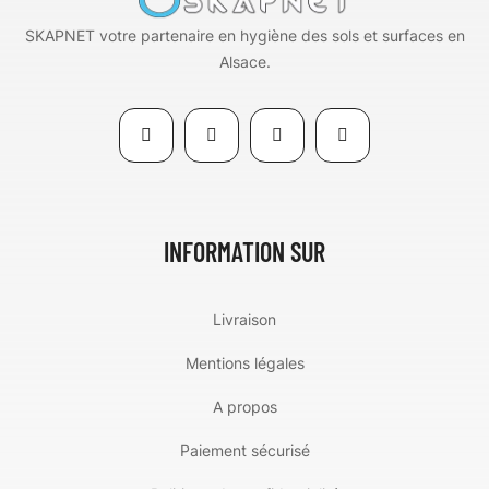
SKAPNET votre partenaire en hygiène des sols et surfaces en
Alsace.
INFORMATION SUR
Livraison
Mentions légales
A propos
Paiement sécurisé