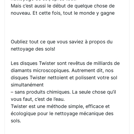
Mais c’est aussi le début de quelque chose de
nouveau. Et cette fois, tout le monde y gagne
Oubliez tout ce que vous saviez à propos du
nettoyage des sols!
Les disques Twister sont revêtus de milliards de
diamants microscopiques. Autrement dit, nos
disques Twister nettoient et polissent votre sol
simultanément
– sans produits chimiques. La seule chose qu’il
vous faut, c’est de l’eau.
Twister est une méthode simple, efficace et
écologique pour le nettoyage mécanique des
sols.