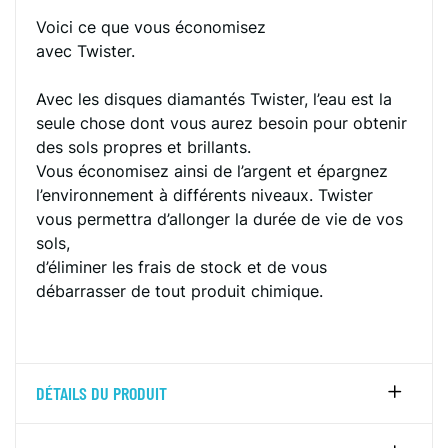
Voici ce que vous économisez
avec Twister.
Avec les disques diamantés Twister, l’eau est la
seule chose dont vous aurez besoin pour obtenir
des sols propres et brillants.
Vous économisez ainsi de l’argent et épargnez
l’environnement à différents niveaux. Twister
vous permettra d’allonger la durée de vie de vos
sols,
d’éliminer les frais de stock et de vous
débarrasser de tout produit chimique.
DÉTAILS DU PRODUIT