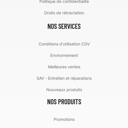
Politique de confidentialité
Droits de rétractation
NOS SERVICES
Conditions d'utilisation CGV
Environnement
Meilleures ventes
SAV - Entretien et réparations
Nouveaux produits
NOS PRODUITS
Promotions