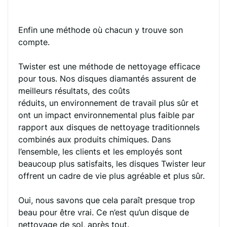
Enfin une méthode où chacun y trouve son
compte.
Twister est une méthode de nettoyage efficace
pour tous. Nos disques diamantés assurent de
meilleurs résultats, des coûts
réduits, un environnement de travail plus sûr et
ont un impact environnemental plus faible par
rapport aux disques de nettoyage traditionnels
combinés aux produits chimiques. Dans
l’ensemble, les clients et les employés sont
beaucoup plus satisfaits, les disques Twister leur
offrent un cadre de vie plus agréable et plus sûr.
Oui, nous savons que cela paraît presque trop
beau pour être vrai. Ce n’est qu’un disque de
nettoyage de sol, après tout.