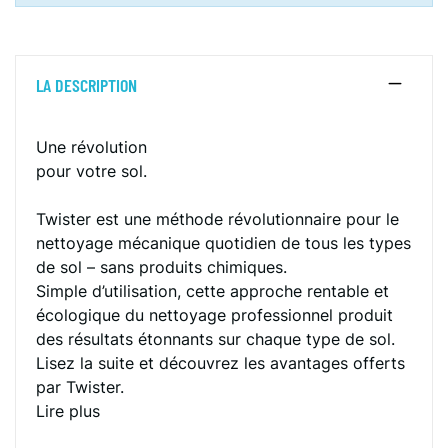
LA DESCRIPTION
Une révolution
pour votre sol.
Twister est une méthode révolutionnaire pour le
nettoyage mécanique quotidien de tous les types
de sol – sans produits chimiques.
Simple d’utilisation, cette approche rentable et
écologique du nettoyage professionnel produit
des résultats étonnants sur chaque type de sol.
Lisez la suite et découvrez les avantages offerts
par Twister.
Lire plus