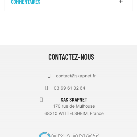
COMMENTAIRES
CONTACTEZ-NOUS
contact@skapnet.fr
03 69 61 82 64
SAS SKAPNET
170 rue de Mulhouse
68310 WITTELSHEIM, France