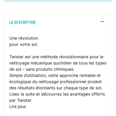
LA DESCRIPTION
Une révolution
pour votre sol.
Twister est une méthode révolutionnaire pour le
nettoyage mécanique quotidien de tous les types
de sol – sans produits chimiques.
Simple d’utilisation, cette approche rentable et
écologique du nettoyage professionnel produit
des résultats étonnants sur chaque type de sol.
Lisez la suite et découvrez les avantages offerts
par Twister.
Lire plus