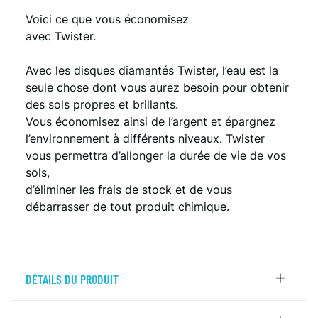
Voici ce que vous économisez
avec Twister.
Avec les disques diamantés Twister, l’eau est la
seule chose dont vous aurez besoin pour obtenir
des sols propres et brillants.
Vous économisez ainsi de l’argent et épargnez
l’environnement à différents niveaux. Twister
vous permettra d’allonger la durée de vie de vos
sols,
d’éliminer les frais de stock et de vous
débarrasser de tout produit chimique.
DÉTAILS DU PRODUIT