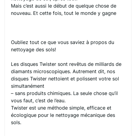
Mais c’est aussi le début de quelque chose de
nouveau. Et cette fois, tout le monde y gagne
Oubliez tout ce que vous saviez à propos du
nettoyage des sols!
Les disques Twister sont revêtus de milliards de
diamants microscopiques. Autrement dit, nos
disques Twister nettoient et polissent votre sol
simultanément
– sans produits chimiques. La seule chose qu’il
vous faut, c’est de l’eau.
Twister est une méthode simple, efficace et
écologique pour le nettoyage mécanique des
sols.