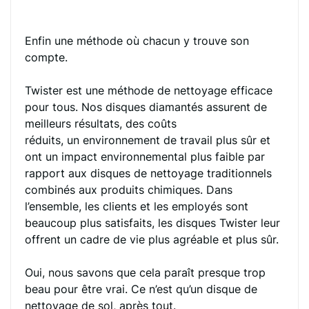
Enfin une méthode où chacun y trouve son
compte.
Twister est une méthode de nettoyage efficace
pour tous. Nos disques diamantés assurent de
meilleurs résultats, des coûts
réduits, un environnement de travail plus sûr et
ont un impact environnemental plus faible par
rapport aux disques de nettoyage traditionnels
combinés aux produits chimiques. Dans
l’ensemble, les clients et les employés sont
beaucoup plus satisfaits, les disques Twister leur
offrent un cadre de vie plus agréable et plus sûr.
Oui, nous savons que cela paraît presque trop
beau pour être vrai. Ce n’est qu’un disque de
nettoyage de sol, après tout.