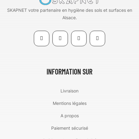
SKAPNET votre partenaire en hygiène des sols et surfaces en
Alsace.
INFORMATION SUR
Livraison
Mentions légales
A propos
Paiement sécurisé