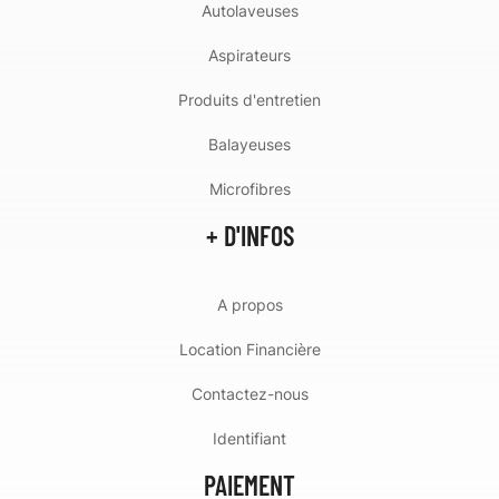
Autolaveuses
Aspirateurs
Produits d'entretien
Balayeuses
Microfibres
+ D'INFOS
A propos
Location Financière
Contactez-nous
Identifiant
PAIEMENT