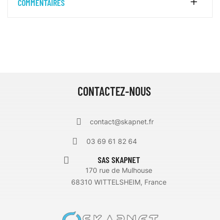
COMMENTAIRES
CONTACTEZ-NOUS
contact@skapnet.fr
03 69 61 82 64
SAS SKAPNET
170 rue de Mulhouse
68310 WITTELSHEIM, France