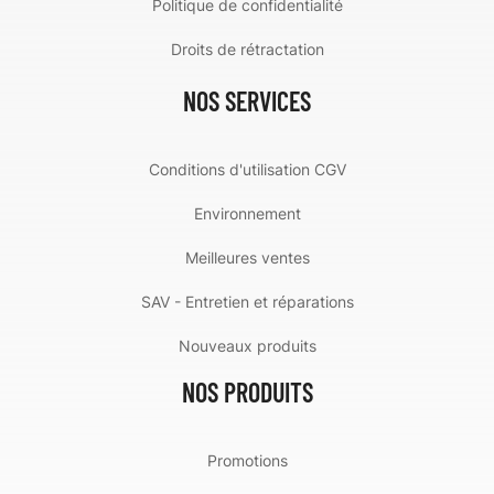
Politique de confidentialité
Droits de rétractation
NOS SERVICES
Conditions d'utilisation CGV
Environnement
Meilleures ventes
SAV - Entretien et réparations
Nouveaux produits
NOS PRODUITS
Promotions