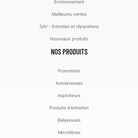
Environnement
Meilleures ventes
SAV - Entretien et réparations
Nouveaux produits
NOS PRODUITS
Promotions
Autolaveuses
Aspirateurs
Produits d'entretien
Balayeuses
Microfibres