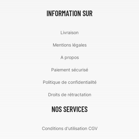
INFORMATION SUR
Livraison
Mentions légales
A propos
Paiement sécurisé
Politique de confidentialité
Droits de rétractation
NOS SERVICES
Conditions d'utilisation CGV