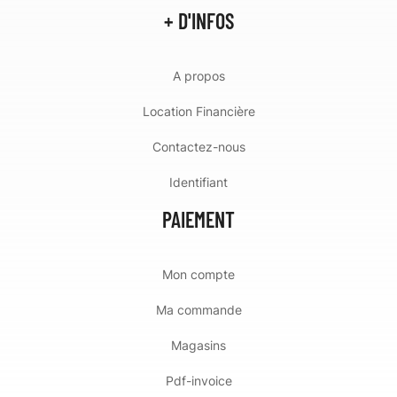
+ D'INFOS
A propos
Location Financière
Contactez-nous
Identifiant
PAIEMENT
Mon compte
Ma commande
Magasins
Pdf-invoice