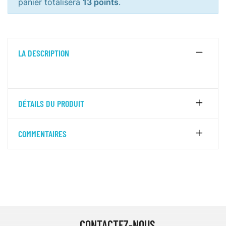
panier totalisera
13 points
.
LA DESCRIPTION
DÉTAILS DU PRODUIT
COMMENTAIRES
CONTACTEZ-NOUS