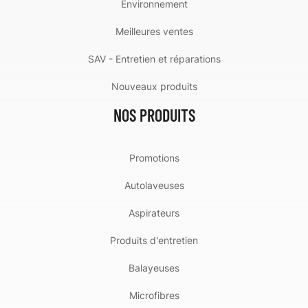
Environnement
Meilleures ventes
SAV - Entretien et réparations
Nouveaux produits
NOS PRODUITS
Promotions
Autolaveuses
Aspirateurs
Produits d'entretien
Balayeuses
Microfibres