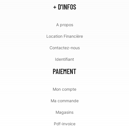
+ D'INFOS
A propos
Location Financière
Contactez-nous
Identifiant
PAIEMENT
Mon compte
Ma commande
Magasins
Pdf-invoice