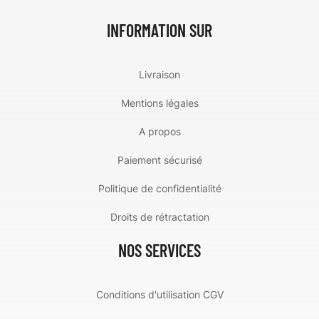
INFORMATION SUR
Livraison
Mentions légales
A propos
Paiement sécurisé
Politique de confidentialité
Droits de rétractation
NOS SERVICES
Conditions d'utilisation CGV