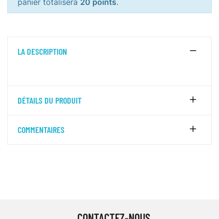
panier totalisera
20 points
.
LA DESCRIPTION
DÉTAILS DU PRODUIT
COMMENTAIRES
CONTACTEZ-NOUS