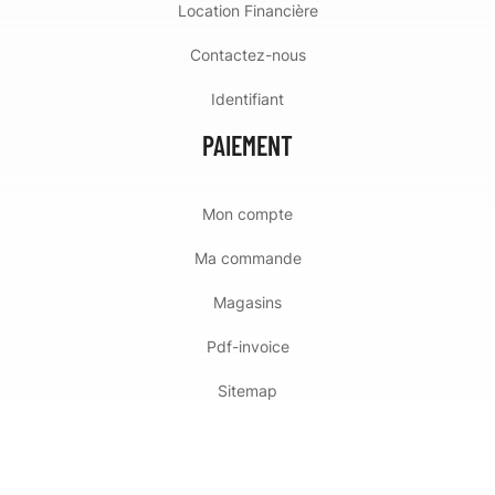
Location Financière
Contactez-nous
Identifiant
PAIEMENT
Mon compte
Ma commande
Magasins
Pdf-invoice
Sitemap