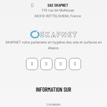
SAS SKAPNET
170 rue de Mulhouse
68310 WITTELSHEIM, France
SKAPNET votre partenaire en hygiène des sols et surfaces en
Alsace.
INFORMATION SUR
Livraison