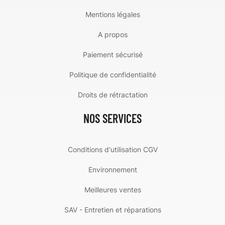
Mentions légales
A propos
Paiement sécurisé
Politique de confidentialité
Droits de rétractation
NOS SERVICES
Conditions d'utilisation CGV
Environnement
Meilleures ventes
SAV - Entretien et réparations