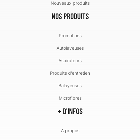
Nouveaux produits
NOS PRODUITS
Promotions
Autolaveuses
Aspirateurs
Produits d'entretien
Balayeuses
Microfibres
+ D'INFOS
A propos