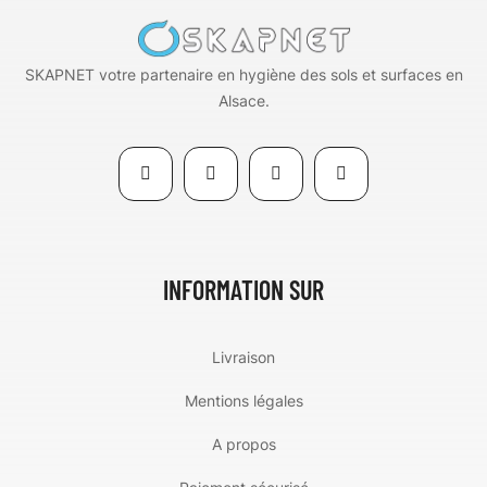
SKAPNET votre partenaire en hygiène des sols et surfaces en
Alsace.
INFORMATION SUR
Livraison
Mentions légales
A propos