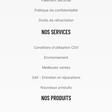
Paiement sécurisé
Politique de confidentialité
Droits de rétractation
NOS SERVICES
Conditions d'utilisation CGV
Environnement
Meilleures ventes
SAV - Entretien et réparations
Nouveaux produits
NOS PRODUITS