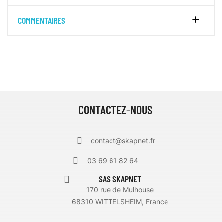
COMMENTAIRES
CONTACTEZ-NOUS
contact@skapnet.fr
03 69 61 82 64
SAS SKAPNET
170 rue de Mulhouse
68310 WITTELSHEIM, France