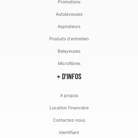
Promotions
Autolaveuses
Aspirateurs
Produits d'entretien
Balayeuses
Microfibres
+ D'INFOS
A propos
Location Financière
Contactez-nous
Identifiant