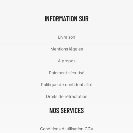
INFORMATION SUR
Livraison
Mentions légales
A propos
Paiement sécurisé
Politique de confidentialité
Droits de rétractation
NOS SERVICES
Conditions d'utilisation CGV