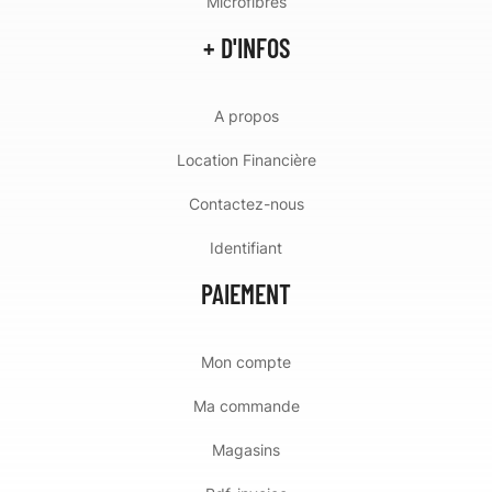
Microfibres
+ D'INFOS
A propos
Location Financière
Contactez-nous
Identifiant
PAIEMENT
Mon compte
Ma commande
Magasins