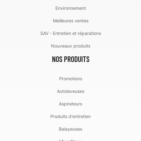
Environnement
Meilleures ventes
SAV - Entretien et réparations
Nouveaux produits
NOS PRODUITS
Promotions
Autolaveuses
Aspirateurs
Produits d'entretien
Balayeuses