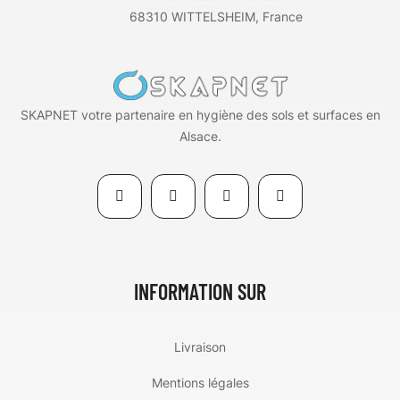
68310 WITTELSHEIM, France
SKAPNET votre partenaire en hygiène des sols et surfaces en
Alsace.
INFORMATION SUR
Livraison
Mentions légales