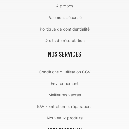
A propos
Paiement sécurisé
Politique de confidentialité
Droits de rétractation
NOS SERVICES
Conditions d'utilisation CGV
Environnement
Meilleures ventes
SAV - Entretien et réparations
Nouveaux produits