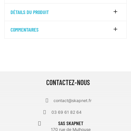
DÉTAILS DU PRODUIT
COMMENTAIRES
CONTACTEZ-NOUS
contact@skapnet.fr
03 69 61 82 64
SAS SKAPNET
170 rue de Mulhouse