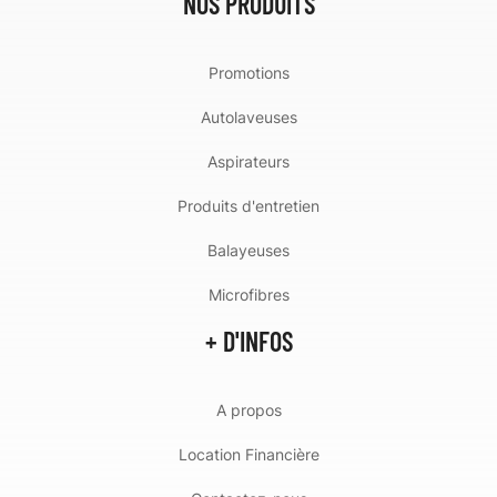
NOS PRODUITS
Promotions
Autolaveuses
Aspirateurs
Produits d'entretien
Balayeuses
Microfibres
+ D'INFOS
A propos
Location Financière