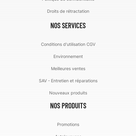
Droits de rétractation
NOS SERVICES
Conditions d'utilisation CGV
Environnement
Meilleures ventes
SAV - Entretien et réparations
Nouveaux produits
NOS PRODUITS
Promotions