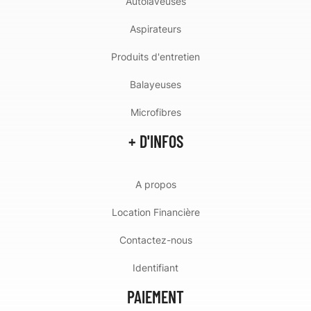
Autolaveuses
Aspirateurs
Produits d'entretien
Balayeuses
Microfibres
+ D'INFOS
A propos
Location Financière
Contactez-nous
Identifiant
PAIEMENT