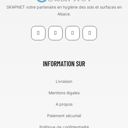
SKAPNET votre partenaire en hygiène des sols et surfaces en
Alsace.
INFORMATION SUR
Livraison
Mentions légales
A propos
Paiement sécurisé
Politique de confidentialité