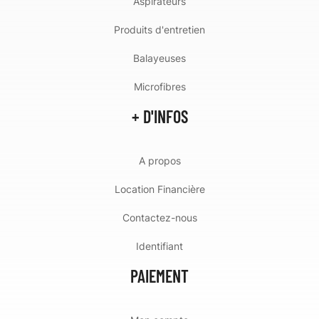
Aspirateurs
Produits d'entretien
Balayeuses
Microfibres
+ D'INFOS
A propos
Location Financière
Contactez-nous
Identifiant
PAIEMENT