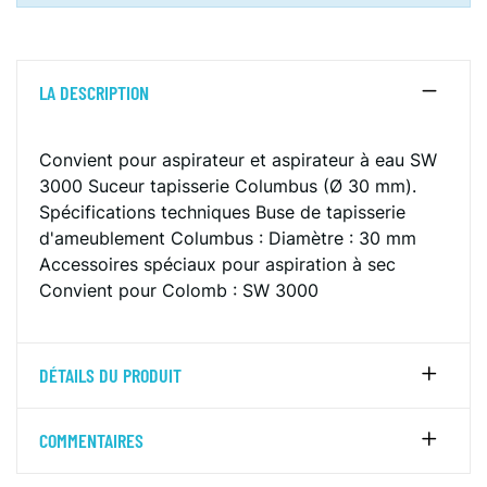
LA DESCRIPTION
Convient pour aspirateur et aspirateur à eau SW
3000
Suceur tapisserie Columbus (Ø 30 mm).
Spécifications techniques
Buse de tapisserie
d'ameublement Columbus :
Diamètre : 30 mm
Accessoires spéciaux pour aspiration à sec
Convient pour Colomb :
SW 3000
DÉTAILS DU PRODUIT
COMMENTAIRES