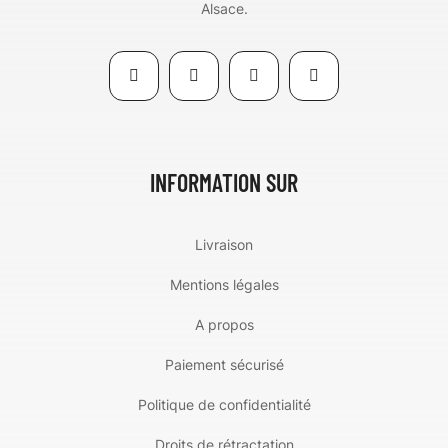
Alsace.
INFORMATION SUR
Livraison
Mentions légales
A propos
Paiement sécurisé
Politique de confidentialité
Droits de rétractation