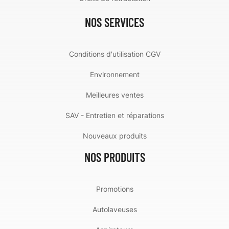
NOS SERVICES
Conditions d'utilisation CGV
Environnement
Meilleures ventes
SAV - Entretien et réparations
Nouveaux produits
NOS PRODUITS
Promotions
Autolaveuses