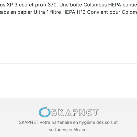
us XP 3 eco et profi 370.
Une boîte Columbus HEPA contient
sacs en papier Ultra
1 filtre HEPA H13
Convient pour Colom
SKAPNET votre partenaire en hygiène des sols et
surfaces en Alsace.