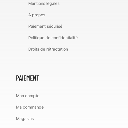
Mentions légales
A propos
Paiement sécurisé
Politique de confidentialité
Droits de rétractation
PAIEMENT
Mon compte
Ma commande
Magasins