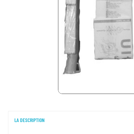
LA DESCRIPTION