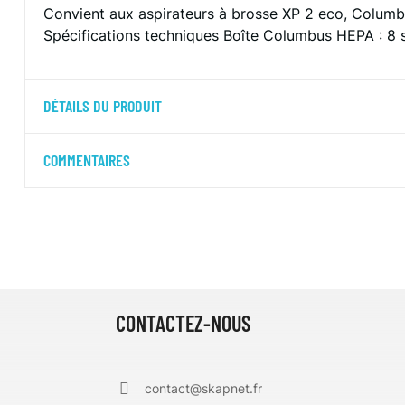
Convient aux aspirateurs à brosse XP 2 eco, Columb
Spécifications techniques
Boîte Columbus HEPA :
8 
DÉTAILS DU PRODUIT
COMMENTAIRES
CONTACTEZ-NOUS
contact@skapnet.fr