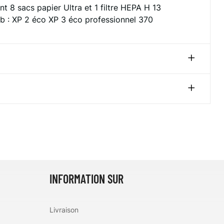
 8 sacs papier Ultra et 1 filtre HEPA H 13
b :
XP 2 éco
XP 3 éco
professionnel 370
INFORMATION SUR
Livraison