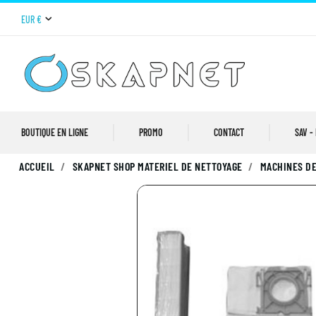
EUR €
BOUTIQUE EN LIGNE
PROMO
CONTACT
SAV -
ACCUEIL
SKAPNET SHOP MATERIEL DE NETTOYAGE
MACHINES DE