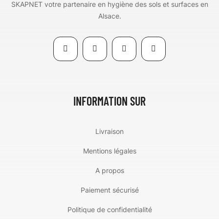
SKAPNET votre partenaire en hygiène des sols et surfaces en
Alsace.
INFORMATION SUR
Livraison
Mentions légales
A propos
Paiement sécurisé
Politique de confidentialité