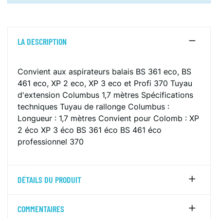
LA DESCRIPTION
Convient aux aspirateurs balais BS 361 eco, BS
461 eco, XP 2 eco, XP 3 eco et Profi 370
Tuyau
d'extension Columbus 1,7 mètres
Spécifications
techniques
Tuyau de rallonge Columbus :
Longueur : 1,7 mètres
Convient pour Colomb :
XP
2 éco
XP 3 éco
BS 361 éco
BS 461 éco
professionnel 370
DÉTAILS DU PRODUIT
COMMENTAIRES