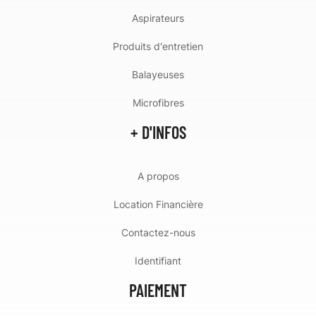
Aspirateurs
Produits d'entretien
Balayeuses
Microfibres
+ D'INFOS
A propos
Location Financière
Contactez-nous
Identifiant
PAIEMENT