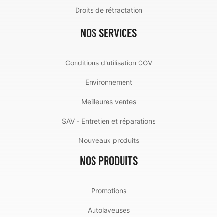
Droits de rétractation
NOS SERVICES
Conditions d'utilisation CGV
Environnement
Meilleures ventes
SAV - Entretien et réparations
Nouveaux produits
NOS PRODUITS
Promotions
Autolaveuses