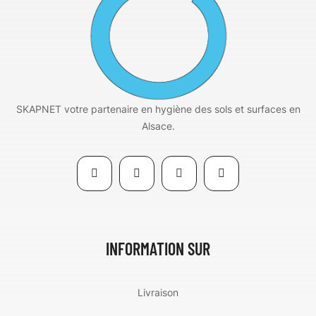
SKAPNET votre partenaire en hygiène des sols et surfaces en
Alsace.
INFORMATION SUR
Livraison