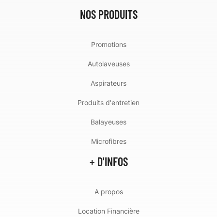
NOS PRODUITS
Promotions
Autolaveuses
Aspirateurs
Produits d'entretien
Balayeuses
Microfibres
+ D'INFOS
A propos
Location Financière