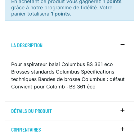
En achetant ce produit vous gagnerez
1 points
grâce à notre programme de fidélité. Votre
panier totalisera
1 points
.
LA DESCRIPTION
Pour aspirateur balai Columbus BS 361 eco
Brosses standards Columbus
Spécifications
techniques
Bandes de brosse Columbus :
défaut
Convient pour Colomb :
BS 361 éco
DÉTAILS DU PRODUIT
COMMENTAIRES