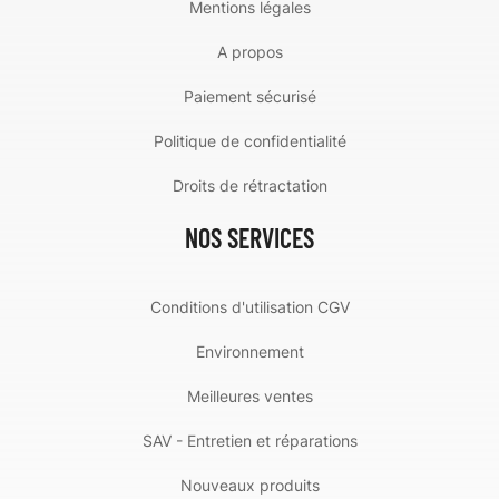
Mentions légales
A propos
Paiement sécurisé
Politique de confidentialité
Droits de rétractation
NOS SERVICES
Conditions d'utilisation CGV
Environnement
Meilleures ventes
SAV - Entretien et réparations
Nouveaux produits